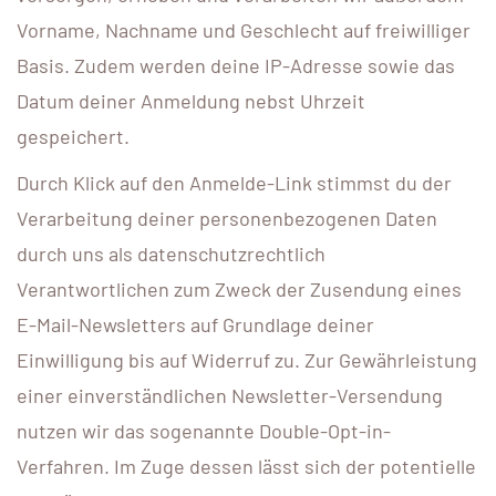
Vorname, Nachname und Geschlecht auf freiwilliger
Basis. Zudem werden deine IP-Adresse sowie das
Datum deiner Anmeldung nebst Uhrzeit
gespeichert.
Durch Klick auf den Anmelde-Link stimmst du der
Verarbeitung deiner personenbezogenen Daten
durch uns als datenschutzrechtlich
Verantwortlichen zum Zweck der Zusendung eines
E-Mail-Newsletters auf Grundlage deiner
Einwilligung bis auf Widerruf zu. Zur Gewährleistung
einer einverständlichen Newsletter-Versendung
nutzen wir das sogenannte Double-Opt-in-
Verfahren. Im Zuge dessen lässt sich der potentielle