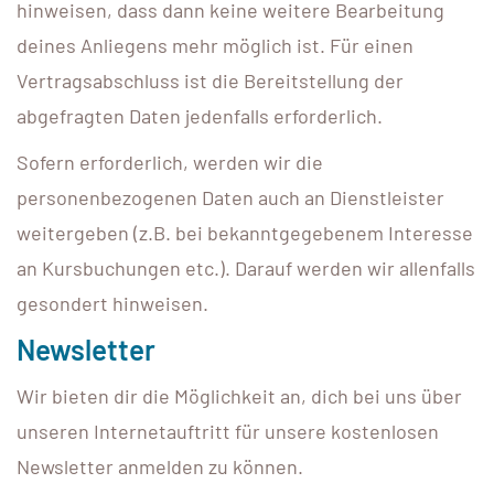
hinweisen, dass dann keine weitere Bearbeitung
deines Anliegens mehr möglich ist. Für einen
Vertragsabschluss ist die Bereitstellung der
abgefragten Daten jedenfalls erforderlich.
Sofern erforderlich, werden wir die
personenbezogenen Daten auch an Dienstleister
weitergeben (z.B. bei bekanntgegebenem Interesse
an Kursbuchungen etc.). Darauf werden wir allenfalls
gesondert hinweisen.
Newsletter
Wir bieten dir die Möglichkeit an, dich bei uns über
unseren Internetauftritt für unsere kostenlosen
Newsletter anmelden zu können.