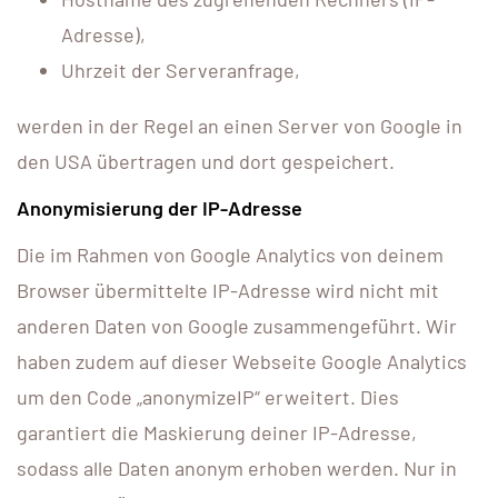
Adresse),
Uhrzeit der Serveranfrage,
werden in der Regel an einen Server von Google in
den USA übertragen und dort gespeichert.
Anonymisierung der IP-Adresse
Die im Rahmen von Google Analytics von deinem
Browser übermittelte IP-Adresse wird nicht mit
anderen Daten von Google zusammengeführt. Wir
haben zudem auf dieser Webseite Google Analytics
um den Code „anonymizeIP“ erweitert. Dies
garantiert die Maskierung deiner IP-Adresse,
sodass alle Daten anonym erhoben werden. Nur in