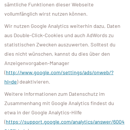
sämtliche Funktionen dieser Webseite
vollumfänglich wirst nutzen können.
Wir nutzen Google Analytics weiterhin dazu, Daten
aus Double-Click-Cookies und auch AdWords zu
statistischen Zwecken auszuwerten. Solltest du
dies nicht wünschen, kannst du dies über den
Anzeigenvorgaben-Manager
(
http://www.google.com/settings/ads/onweb/?
hl=de
) deaktivieren.
Weitere Informationen zum Datenschutz im
Zusammenhang mit Google Analytics findest du
etwa in der Google Analytics-Hilfe
(
https://support.google.com/analytics/answer/6004