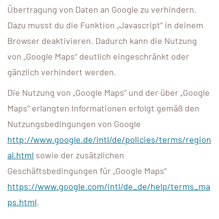
Übertragung von Daten an Google zu verhindern.
Dazu musst du die Funktion „Javascript“ in deinem
Browser deaktivieren. Dadurch kann die Nutzung
von „Google Maps“ deutlich eingeschränkt oder
gänzlich verhindert werden.
Die Nutzung von „Google Maps“ und der über „Google
Maps“ erlangten Informationen erfolgt gemäß den
Nutzungsbedingungen von Google
http://www.google.de/intl/de/policies/terms/region
al.html
sowie der zusätzlichen
Geschäftsbedingungen für „Google Maps“
https://www.google.com/intl/de_de/help/terms_ma
ps.html
.