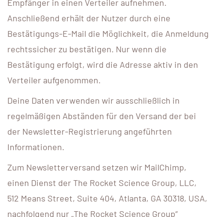
Empfänger in einen Verteiler aufnehmen.
Anschließend erhält der Nutzer durch eine
Bestätigungs-E-Mail die Möglichkeit, die Anmeldung
rechtssicher zu bestätigen. Nur wenn die
Bestätigung erfolgt, wird die Adresse aktiv in den
Verteiler aufgenommen.
Deine Daten verwenden wir ausschließlich in
regelmäßigen Abständen für den Versand der bei
der Newsletter-Registrierung angeführten
Informationen.
Zum Newsletterversand setzen wir MailChimp,
einen Dienst der The Rocket Science Group, LLC,
512 Means Street, Suite 404, Atlanta, GA 30318, USA,
nachfolgend nur „The Rocket Science Group“