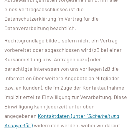
eines Vertragsabschlusses ist die
Datenschutzerklärung im Vertrag für die
Datenverarbeitung beachtlich.
Rechtsgrundlage bildet, sofern nicht ein Vertrag
vorbereitet oder abgeschlossen wird (zB bei einer
Kursanmeldung bzw. Anfragen dazu) oder
berechtigte Interessen von uns vorliegen (zB die
Information über weitere Angebote an Mitglieder
bzw. an Kunden), die im Zuge der Kontaktaufnahme
implizit erteilte Einwilligung zur Verarbeitung. Diese
Einwilligung kann jederzeit unter oben
angegebenen
Kontaktdaten (unter
"Sicherheit und
Anonymität
")
widerrufen werden, wobei wir darauf