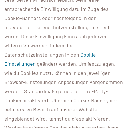
entsprechende Einwilligung dazu im Zuge des
Cookie-Banners oder nachfolgend in den
individuellen Datenschutzeinstellungen erteilt
wurde. Diese Einwilligung kann auch jederzeit
widerrufen werden, indem die
Datenschutzeinstellungen in den
Cookie-
Einstellungen
geändert werden. Um festzulegen,
wie du Cookies nutzt, können in den jeweiligen
Browser-Einstellungen Anpassungen vorgenommen
werden. Standardmäßig sind alle Third-Party-
Cookies deaktiviert. Über den Cookie-Banner, der
beim ersten Besuch auf unserer Website
eingeblendet wird, kannst du diese aktivieren.
Werden bestimmte Cookies nicht akzeptiert, kann