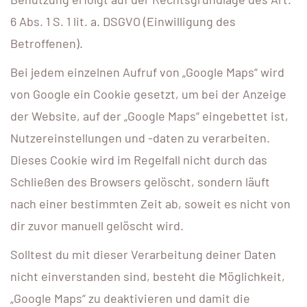
6 Abs. 1 S. 1 lit. a. DSGVO (Einwilligung des
Betroffenen).
Bei jedem einzelnen Aufruf von „Google Maps“ wird
von Google ein Cookie gesetzt, um bei der Anzeige
der Website, auf der „Google Maps“ eingebettet ist,
Nutzereinstellungen und -daten zu verarbeiten.
Dieses Cookie wird im Regelfall nicht durch das
Schließen des Browsers gelöscht, sondern läuft
nach einer bestimmten Zeit ab, soweit es nicht von
dir zuvor manuell gelöscht wird.
Solltest du mit dieser Verarbeitung deiner Daten
nicht einverstanden sind, besteht die Möglichkeit,
„Google Maps“ zu deaktivieren und damit die