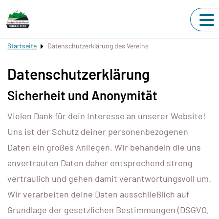
Startseite
Datenschutzerklärung des Vereins
Datenschutzerklärung
Sicherheit und Anonymität
Vielen Dank für dein Interesse an unserer Website!
Uns ist der Schutz deiner personenbezogenen
Daten ein großes Anliegen. Wir behandeln die uns
anvertrauten Daten daher entsprechend streng
vertraulich und gehen damit verantwortungsvoll um.
Wir verarbeiten deine Daten ausschließlich auf
Grundlage der gesetzlichen Bestimmungen (DSGVO,