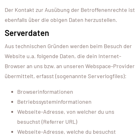
Der Kontakt zur Ausübung der Betroffenenrechte ist
ebenfalls über die obigen Daten herzustellen.
Serverdaten
Aus technischen Gründen werden beim Besuch der
Website u.a. folgende Daten, die dein Internet-
Browser an uns bzw. an unseren Webspace-Provider
übermittelt, erfasst (sogenannte Serverlogfiles):
Browserinformationen
Betriebssysteminformationen
Webseite-Adresse, von welcher du uns
besuchst (Referrer URL)
Webseite-Adresse, welche du besuchst