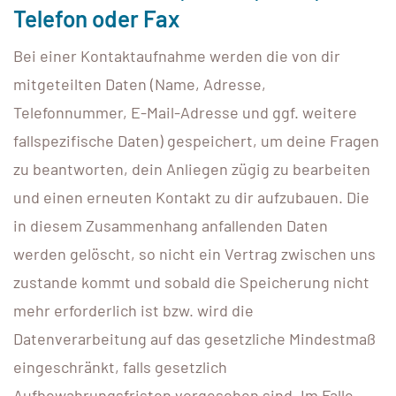
Telefon oder Fax
Bei einer Kontaktaufnahme werden die von dir
mitgeteilten Daten (Name, Adresse,
Telefonnummer, E-Mail-Adresse und ggf. weitere
fallspezifische Daten) gespeichert, um deine Fragen
zu beantworten, dein Anliegen zügig zu bearbeiten
und einen erneuten Kontakt zu dir aufzubauen. Die
in diesem Zusammenhang anfallenden Daten
werden gelöscht, so nicht ein Vertrag zwischen uns
zustande kommt und sobald die Speicherung nicht
mehr erforderlich ist bzw. wird die
Datenverarbeitung auf das gesetzliche Mindestmaß
eingeschränkt, falls gesetzlich
Aufbewahrungsfristen vorgesehen sind. Im Falle