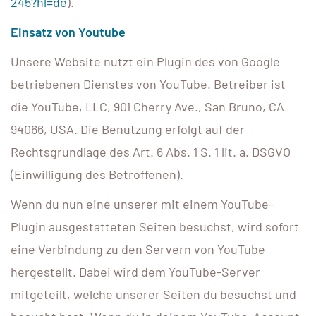
245?hl=de
).
Einsatz von Youtube
Unsere Website nutzt ein Plugin des von Google
betriebenen Dienstes von YouTube. Betreiber ist
die YouTube, LLC, 901 Cherry Ave., San Bruno, CA
94066, USA. Die Benutzung erfolgt auf der
Rechtsgrundlage des Art. 6 Abs. 1 S. 1 lit. a. DSGVO
(Einwilligung des Betroffenen).
Wenn du nun eine unserer mit einem YouTube-
Plugin ausgestatteten Seiten besuchst, wird sofort
eine Verbindung zu den Servern von YouTube
hergestellt. Dabei wird dem YouTube-Server
mitgeteilt, welche unserer Seiten du besuchst und