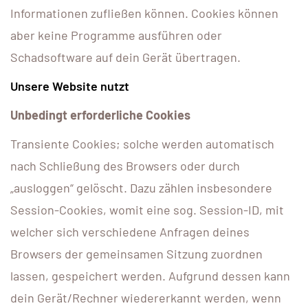
Informationen zufließen können. Cookies können
aber keine Programme ausführen oder
Schadsoftware auf dein Gerät übertragen.
Unsere Website nutzt
Unbedingt erforderliche Cookies
Transiente Cookies; solche werden automatisch
nach Schließung des Browsers oder durch
„ausloggen“ gelöscht. Dazu zählen insbesondere
Session-Cookies, womit eine sog. Session-ID, mit
welcher sich verschiedene Anfragen deines
Browsers der gemeinsamen Sitzung zuordnen
lassen, gespeichert werden. Aufgrund dessen kann
dein Gerät/Rechner wiedererkannt werden, wenn