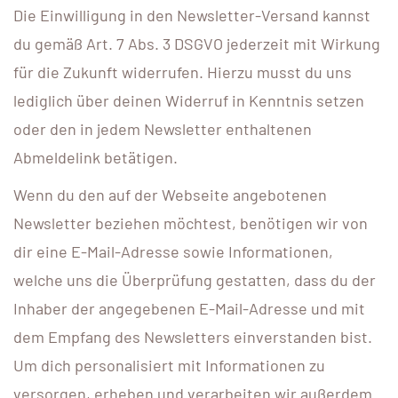
Die Einwilligung in den Newsletter-Versand kannst
du gemäß Art. 7 Abs. 3 DSGVO jederzeit mit Wirkung
für die Zukunft widerrufen. Hierzu musst du uns
lediglich über deinen Widerruf in Kenntnis setzen
oder den in jedem Newsletter enthaltenen
Abmeldelink betätigen.
Wenn du den auf der Webseite angebotenen
Newsletter beziehen möchtest, benötigen wir von
dir eine E-Mail-Adresse sowie Informationen,
welche uns die Überprüfung gestatten, dass du der
Inhaber der angegebenen E-Mail-Adresse und mit
dem Empfang des Newsletters einverstanden bist.
Um dich personalisiert mit Informationen zu
versorgen, erheben und verarbeiten wir außerdem