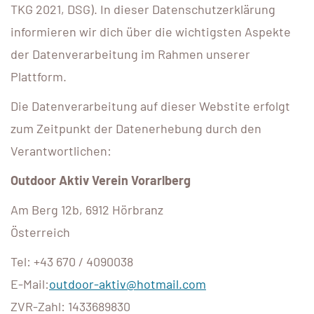
TKG 2021, DSG). In dieser Datenschutzerklärung
informieren wir dich über die wichtigsten Aspekte
der Datenverarbeitung im Rahmen unserer
Plattform.
Die Datenverarbeitung auf dieser Webstite erfolgt
zum Zeitpunkt der Datenerhebung durch den
Verantwortlichen:
Outdoor Aktiv Verein Vorarlberg
Am Berg 12b, 6912 Hörbranz
Österreich
Tel: +43 670 / 4090038
E-Mail:
outdoor-aktiv@hotmail.com
ZVR-Zahl: 1433689830