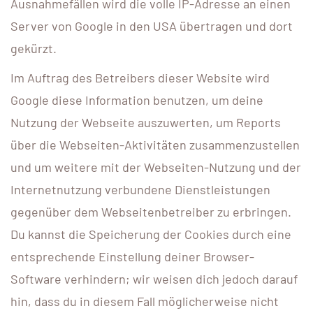
Ausnahmefällen wird die volle IP-Adresse an einen
Server von Google in den USA übertragen und dort
gekürzt.
Im Auftrag des Betreibers dieser Website wird
Google diese Information benutzen, um deine
Nutzung der Webseite auszuwerten, um Reports
über die Webseiten-Aktivitäten zusammenzustellen
und um weitere mit der Webseiten-Nutzung und der
Internetnutzung verbundene Dienstleistungen
gegenüber dem Webseitenbetreiber zu erbringen.
Du kannst die Speicherung der Cookies durch eine
entsprechende Einstellung deiner Browser-
Software verhindern; wir weisen dich jedoch darauf
hin, dass du in diesem Fall möglicherweise nicht