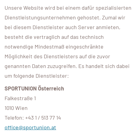
Unsere Website wird bei einem dafür spezialisierten
Dienstleistungsunternehmen gehostet. Zumal wir
bei diesem Dienstleister auch Server anmieten,
besteht die vertraglich auf das technisch
notwendige Mindestmaß eingeschränkte
Möglichkeit des Dienstleisters auf die zuvor
genannten Daten zuzugreifen. Es handelt sich dabei
um folgende Dienstleister:
SPORTUNION Österreich
Falkestraße 1
1010 Wien
Telefon: +43 1 / 513 77 14
office@sportunion.at