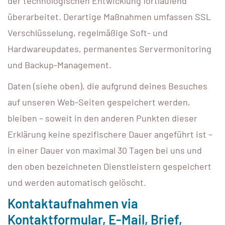
der technologischen Entwicklung fortlaufend
überarbeitet. Derartige Maßnahmen umfassen SSL
Verschlüsselung, regelmäßige Soft- und
Hardwareupdates, permanentes Servermonitoring
und Backup-Management.
Daten (siehe oben), die aufgrund deines Besuches
auf unseren Web-Seiten gespeichert werden,
bleiben – soweit in den anderen Punkten dieser
Erklärung keine spezifischere Dauer angeführt ist –
in einer Dauer von maximal 30 Tagen bei uns und
den oben bezeichneten Dienstleistern gespeichert
und werden automatisch gelöscht.
Kontaktaufnahmen via
Kontaktformular, E-Mail, Brief,