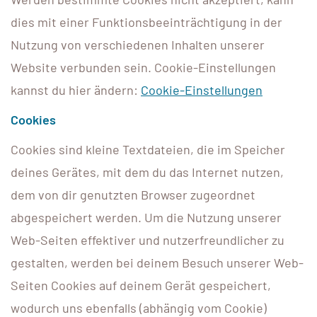
dies mit einer Funktionsbeeinträchtigung in der
Nutzung von verschiedenen Inhalten unserer
Website verbunden sein. Cookie-Einstellungen
kannst du hier ändern:
Cookie-Einstellungen
Cookies
Cookies sind kleine Textdateien, die im Speicher
deines Gerätes, mit dem du das Internet nutzen,
dem von dir genutzten Browser zugeordnet
abgespeichert werden. Um die Nutzung unserer
Web-Seiten effektiver und nutzerfreundlicher zu
gestalten, werden bei deinem Besuch unserer Web-
Seiten Cookies auf deinem Gerät gespeichert,
wodurch uns ebenfalls (abhängig vom Cookie)