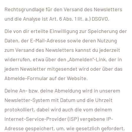
Rechtsgrundlage für den Versand des Newsletters
und die Analyse ist Art. 6 Abs. 1 lit. a.) DSGVO.
Die von dir erteilte Einwilligung zur Speicherung der
Daten, der E-Mail-Adresse sowie deren Nutzung
zum Versand des Newsletters kannst du jederzeit
widerrufen, etwa über den „Abmelden“-Link, der in
jedem Newsletter mitgesendet wird oder über das
Abmelde-Formular auf der Website.
Deine An- bzw. deine Abmeldung wird in unserem
Newsletter-System mit Datum und die Uhrzeit
protokolliert, dabei wird auch die vom deinem
Internet-Service-Provider (ISP) vergebene IP-
Adresse gespeichert, um, wie gesetzlich gefordert,