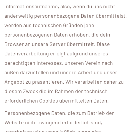
Informationsaufnahme, also, wenn du uns nicht
anderweitig personenbezogene Daten übermittelst,
werden aus technischen Gründen jene
personenbezogenen Daten erhoben, die dein
Browser an unsere Server übermittelt. Diese
Datenverarbeitung erfolgt aufgrund unseres
berechtigten Interesses, unseren Verein nach
außen darzustellen und unsere Arbeit und unser
Angebot zu präsentieren. Wir verarbeiten daher zu
diesem Zweck die im Rahmen der technisch
erforderlichen Cookies übermittelten Daten.
Personenbezogene Daten, die zum Betrieb der
Website nicht zwingend erforderlich sind,
verarbeiten wir ausschließlich, wenn eine