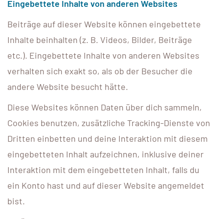
Eingebettete Inhalte von anderen Websites
Beiträge auf dieser Website können eingebettete
Inhalte beinhalten (z. B. Videos, Bilder, Beiträge
etc.). Eingebettete Inhalte von anderen Websites
verhalten sich exakt so, als ob der Besucher die
andere Website besucht hätte.
Diese Websites können Daten über dich sammeln,
Cookies benutzen, zusätzliche Tracking-Dienste von
Dritten einbetten und deine Interaktion mit diesem
eingebetteten Inhalt aufzeichnen, inklusive deiner
Interaktion mit dem eingebetteten Inhalt, falls du
ein Konto hast und auf dieser Website angemeldet
bist.