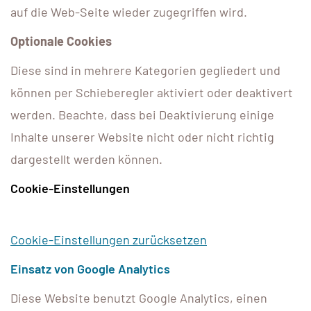
auf die Web-Seite wieder zugegriffen wird.
Optionale Cookies
Diese sind in mehrere Kategorien gegliedert und
können per Schieberegler aktiviert oder deaktivert
werden. Beachte, dass bei Deaktivierung einige
Inhalte unserer Website nicht oder nicht richtig
dargestellt werden können.
Cookie-Einstellungen
Cookie-Einstellungen zurücksetzen
Einsatz von Google Analytics
Diese Website benutzt Google Analytics, einen