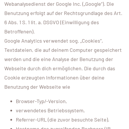
Webanalysedienst der Google Inc. („Google“). Die
Benutzung erfolgt auf der Rechtsgrundlage des Art.
6 Abs. 1 S. 1 lit. a. DSGVO (Einwilligung des
Betroffenen).
Google Analytics verwendet sog. „Cookies“,
Textdateien, die auf deinem Computer gespeichert
werden und die eine Analyse der Benutzung der
Webseite durch dich ermöglichen. Die durch das
Cookie erzeugten Informationen über deine
Benutzung der Webseite wie
Browser-Typ/-Version,
verwendetes Betriebssystem,
Referrer-URL (die zuvor besuchte Seite),
Hostname des zugreifenden Rechners (IP-