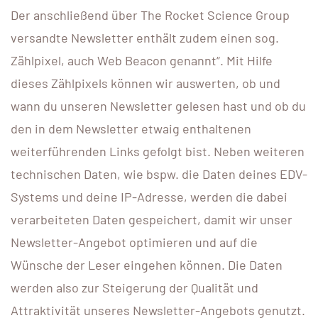
Der anschließend über The Rocket Science Group
versandte Newsletter enthält zudem einen sog.
Zählpixel, auch Web Beacon genannt“. Mit Hilfe
dieses Zählpixels können wir auswerten, ob und
wann du unseren Newsletter gelesen hast und ob du
den in dem Newsletter etwaig enthaltenen
weiterführenden Links gefolgt bist. Neben weiteren
technischen Daten, wie bspw. die Daten deines EDV-
Systems und deine IP-Adresse, werden die dabei
verarbeiteten Daten gespeichert, damit wir unser
Newsletter-Angebot optimieren und auf die
Wünsche der Leser eingehen können. Die Daten
werden also zur Steigerung der Qualität und
Attraktivität unseres Newsletter-Angebots genutzt.