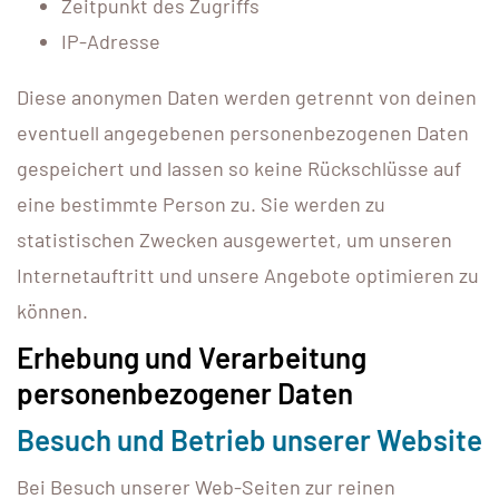
Zeitpunkt des Zugriffs
IP-Adresse
Diese anonymen Daten werden getrennt von deinen
eventuell angegebenen personenbezogenen Daten
gespeichert und lassen so keine Rückschlüsse auf
eine bestimmte Person zu. Sie werden zu
statistischen Zwecken ausgewertet, um unseren
Internetauftritt und unsere Angebote optimieren zu
können.
Erhebung und Verarbeitung
personenbezogener Daten
Besuch und Betrieb unserer Website
Bei Besuch unserer Web-Seiten zur reinen