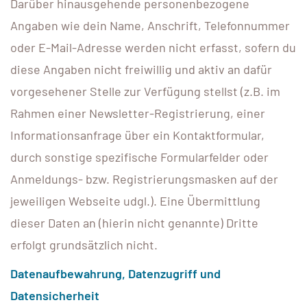
Darüber hinausgehende personenbezogene
Angaben wie dein Name, Anschrift, Telefonnummer
oder E-Mail-Adresse werden nicht erfasst, sofern du
diese Angaben nicht freiwillig und aktiv an dafür
vorgesehener Stelle zur Verfügung stellst (z.B. im
Rahmen einer Newsletter-Registrierung, einer
Informationsanfrage über ein Kontaktformular,
durch sonstige spezifische Formularfelder oder
Anmeldungs- bzw. Registrierungsmasken auf der
jeweiligen Webseite udgl.). Eine Übermittlung
dieser Daten an (hierin nicht genannte) Dritte
erfolgt grundsätzlich nicht.
Datenaufbewahrung, Datenzugriff und
Datensicherheit