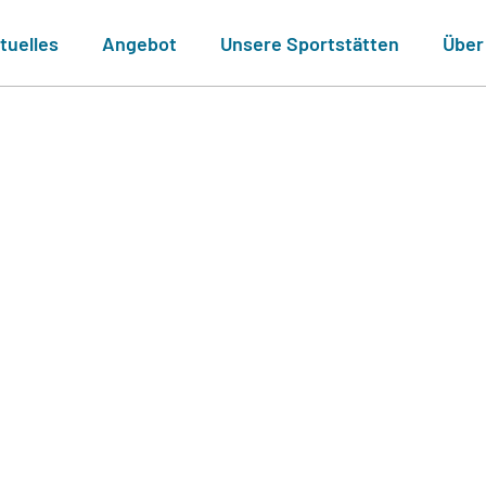
tuelles
Angebot
Unsere Sportstätten
Über