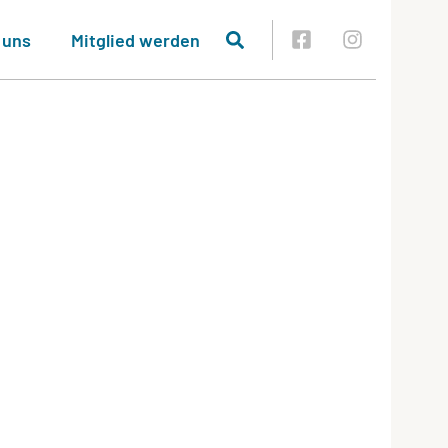
 uns
Mitglied werden