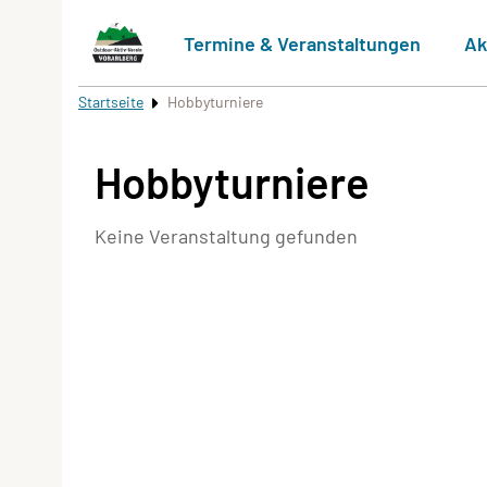
Termine & Veranstaltungen
Ak
Startseite
Hobbyturniere
Hobbyturniere
Keine Veranstaltung gefunden