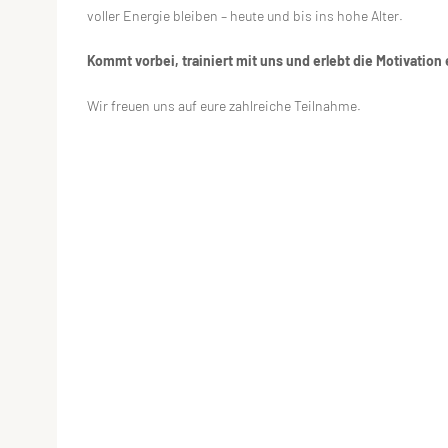
voller Energie bleiben – heute und bis ins hohe Alter.
Kommt vorbei, trainiert mit uns und erlebt die Motivation
Wir freuen uns auf eure zahlreiche Teilnahme.