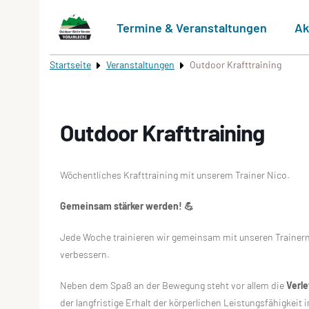
Termine & Veranstaltungen
Ak
Startseite
Veranstaltungen
Outdoor Krafttraining
Outdoor Krafttraining
Wöchentliches Krafttraining mit unserem Trainer Nico.
Gemeinsam stärker werden! 💪
Jede Woche trainieren wir gemeinsam mit unseren Trainer
verbessern.
Neben dem Spaß an der Bewegung steht vor allem die
Verl
der langfristige Erhalt der körperlichen Leistungsfähigkeit im