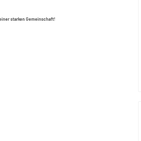
 einer starken Gemeinschaft!