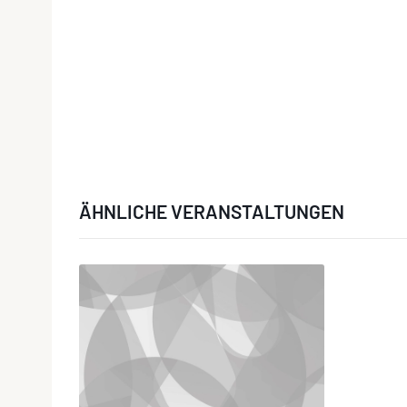
ÄHNLICHE VERANSTALTUNGEN