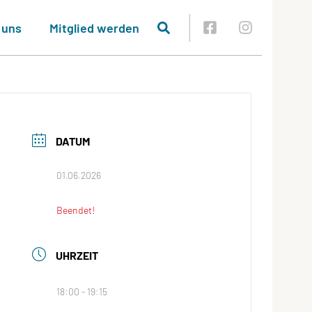
 uns
Mitglied werden
DATUM
01.06.2026
Beendet!
UHRZEIT
18:00 - 19:15