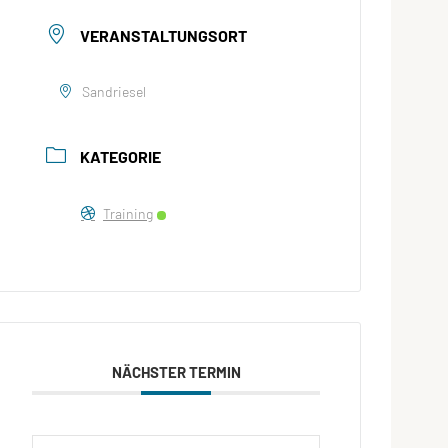
VERANSTALTUNGSORT
Sandriesel
KATEGORIE
Training
NÄCHSTER TERMIN