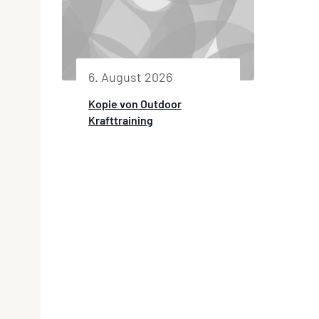
6. August 2026
Kopie von Outdoor
Krafttraining