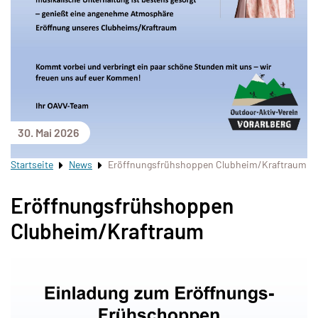
30. Mai 2026
Startseite
News
Eröffnungsfrühshoppen Clubheim/Kraftraum
Eröffnungsfrühshoppen
Clubheim/Kraftraum