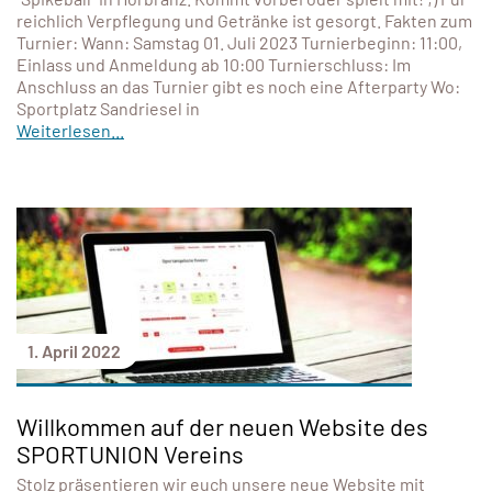
reichlich Verpflegung und Getränke ist gesorgt. Fakten zum
Turnier: Wann: Samstag 01. Juli 2023 Turnierbeginn: 11:00,
Einlass und Anmeldung ab 10:00 Turnierschluss: Im
Anschluss an das Turnier gibt es noch eine Afterparty Wo:
Sportplatz Sandriesel in
Weiterlesen...
1. April 2022
Willkommen auf der neuen Website des
SPORTUNION Vereins
Stolz präsentieren wir euch unsere neue Website mit