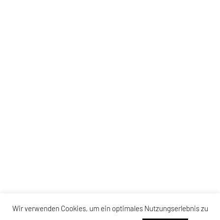
Wir verwenden Cookies, um ein optimales Nutzungserlebnis zu