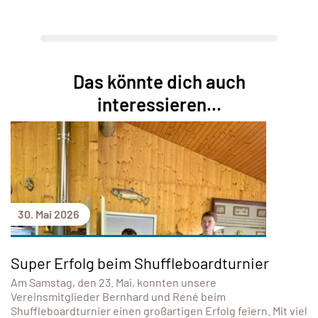
Das könnte dich auch
interessieren...
30. Mai 2026
Super Erfolg beim Shuffleboardturnier
Am Samstag, den 23. Mai, konnten unsere
Vereinsmitglieder Bernhard und René beim
Shuffleboardturnier einen großartigen Erfolg feiern. Mit viel