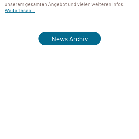
unserem gesamten Angebot und vielen weiteren Infos.
Weiterlesen...
News Archiv