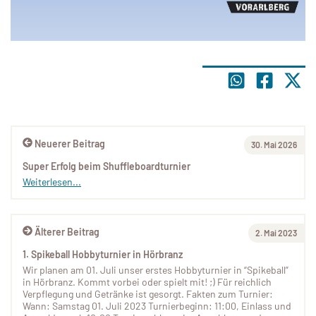
Neuerer Beitrag
30. Mai 2026
Super Erfolg beim Shuffleboardturnier
Weiterlesen...
Älterer Beitrag
2. Mai 2023
1. Spikeball Hobbyturnier in Hörbranz
Wir planen am 01. Juli unser erstes Hobbyturnier in “Spikeball”
in Hörbranz. Kommt vorbei oder spielt mit! ;) Für reichlich
Verpflegung und Getränke ist gesorgt. Fakten zum Turnier:
Wann: Samstag 01. Juli 2023 Turnierbeginn: 11:00, Einlass und